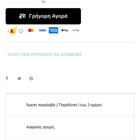
ΤΕΛΕΥΤΑΊΑ ΠΡΟΪΌΝΤΑ ΣΕ ΑΠΌΘΕΜΑ
Άμεση παραλαβή / Παράδοση 1 έως 3 ημέρες
Ασφαλείς αγορές