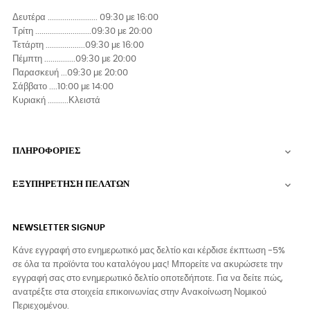
Δευτέρα ........................ 09:30 με 16:00
Τρίτη ...........................09:30 με 20:00
Τετάρτη ...................09:30 με 16:00
Πέμπτη ...............09:30 με 20:00
Παρασκευή ...09:30 με 20:00
Σάββατο ....10:00 με 14:00
Κυριακή ..........Κλειστά
ΠΛΗΡΟΦΟΡΙΕΣ

ΕΞΥΠΗΡΕΤΗΣΗ ΠΕΛΑΤΩΝ

NEWSLETTER SIGNUP
Κάνε εγγραφή στο ενημερωτικό μας δελτίο και κέρδισε έκπτωση -5%
σε όλα τα προϊόντα του καταλόγου μας! Μπορείτε να ακυρώσετε την
εγγραφή σας στο ενημερωτικό δελτίο οποτεδήποτε. Για να δείτε πώς,
ανατρέξτε στα στοιχεία επικοινωνίας στην Ανακοίνωση Νομικού
Περιεχομένου.