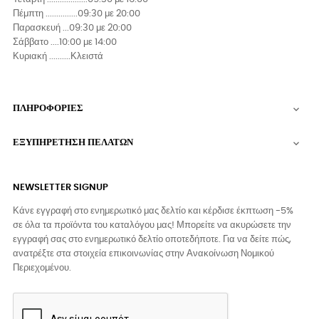
Πέμπτη ...............09:30 με 20:00
Παρασκευή ...09:30 με 20:00
Σάββατο ....10:00 με 14:00
Κυριακή ..........Κλειστά
ΠΛΗΡΟΦΟΡΙΕΣ

ΕΞΥΠΗΡΕΤΗΣΗ ΠΕΛΑΤΩΝ

NEWSLETTER SIGNUP
Κάνε εγγραφή στο ενημερωτικό μας δελτίο και κέρδισε έκπτωση -5%
σε όλα τα προϊόντα του καταλόγου μας! Μπορείτε να ακυρώσετε την
εγγραφή σας στο ενημερωτικό δελτίο οποτεδήποτε. Για να δείτε πώς,
ανατρέξτε στα στοιχεία επικοινωνίας στην Ανακοίνωση Νομικού
Περιεχομένου.