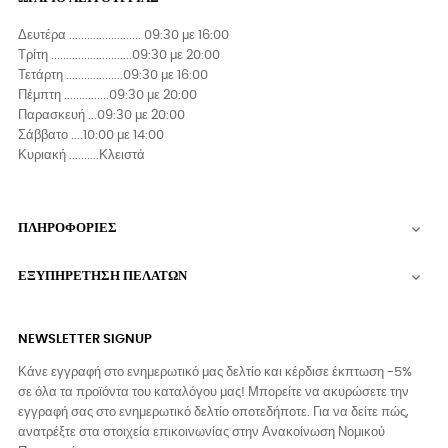
Δευτέρα ........................ 09:30 με 16:00
Τρίτη ...........................09:30 με 20:00
Τετάρτη ...................09:30 με 16:00
Πέμπτη ...............09:30 με 20:00
Παρασκευή ...09:30 με 20:00
Σάββατο ....10:00 με 14:00
Κυριακή ..........Κλειστά
ΠΛΗΡΟΦΟΡΙΕΣ

ΕΞΥΠΗΡΕΤΗΣΗ ΠΕΛΑΤΩΝ

NEWSLETTER SIGNUP
Κάνε εγγραφή στο ενημερωτικό μας δελτίο και κέρδισε έκπτωση -5%
σε όλα τα προϊόντα του καταλόγου μας! Μπορείτε να ακυρώσετε την
εγγραφή σας στο ενημερωτικό δελτίο οποτεδήποτε. Για να δείτε πώς,
ανατρέξτε στα στοιχεία επικοινωνίας στην Ανακοίνωση Νομικού