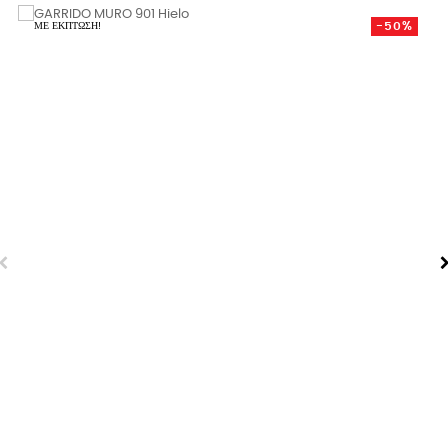
-50%
ΜΕ ΈΚΠΤΩΣΗ!