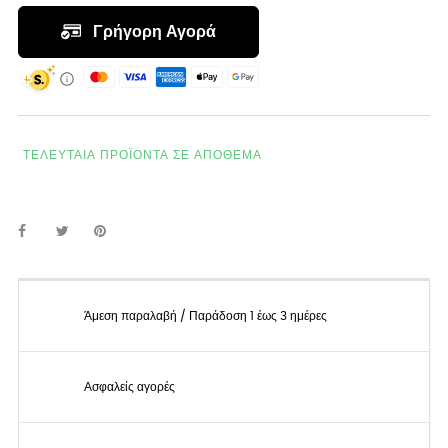
ΤΕΛΕΥΤΑΊΑ ΠΡΟΪΌΝΤΑ ΣΕ ΑΠΌΘΕΜΑ
Άμεση παραλαβή / Παράδοση 1 έως 3 ημέρες
Ασφαλείς αγορές