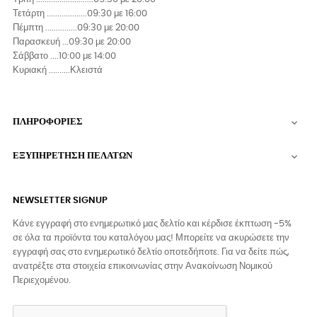
Τετάρτη ...................09:30 με 16:00
Πέμπτη ...............09:30 με 20:00
Παρασκευή ...09:30 με 20:00
Σάββατο ....10:00 με 14:00
Κυριακή ..........Κλειστά
ΠΛΗΡΟΦΟΡΙΕΣ

ΕΞΥΠΗΡΕΤΗΣΗ ΠΕΛΑΤΩΝ

NEWSLETTER SIGNUP
Κάνε εγγραφή στο ενημερωτικό μας δελτίο και κέρδισε έκπτωση -5%
σε όλα τα προϊόντα του καταλόγου μας! Μπορείτε να ακυρώσετε την
εγγραφή σας στο ενημερωτικό δελτίο οποτεδήποτε. Για να δείτε πώς,
ανατρέξτε στα στοιχεία επικοινωνίας στην Ανακοίνωση Νομικού
Περιεχομένου.