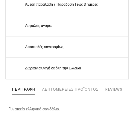
Άμεση παραλαβή / Παράδοση 1 έως 3 ημέρες
Ασφαλείς αγορές
Αποστολές παγκοσμίως
Δωρεάν αλλαγή σε όλη την Ελλάδα
ΠΕΡΙΓΡΑΦΉ
ΛΕΠΤΟΜΈΡΕΙΕΣ ΠΡΟΪΌΝΤΟΣ
REVIEWS
Γυναικεία ελληνικά σανδάλια.