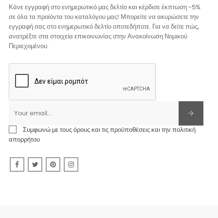
Κάνε εγγραφή στο ενημερωτικό μας δελτίο και κέρδισε έκπτωση -5%
σε όλα τα προϊόντα του καταλόγου μας! Μπορείτε να ακυρώσετε την
εγγραφή σας στο ενημερωτικό δελτίο οποτεδήποτε. Για να δείτε πώς,
ανατρέξτε στα στοιχεία επικοινωνίας στην Ανακοίνωση Νομικού
Περιεχομένου.
Συμφωνώ με τους όρους και τις προϋποθέσεις και την πολιτική
απορρήτου
Facebook
Twitter
Pinterest
Instagram