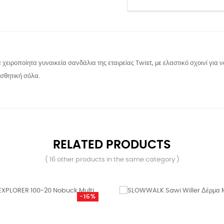
 χειροποίητα γυναικεία σανδάλια της εταιρείας Twist, με ελαστικό σχοινί για 
ισθητική σόλα.
RELATED PRODUCTS
( 16 other products in the same category )
-16%