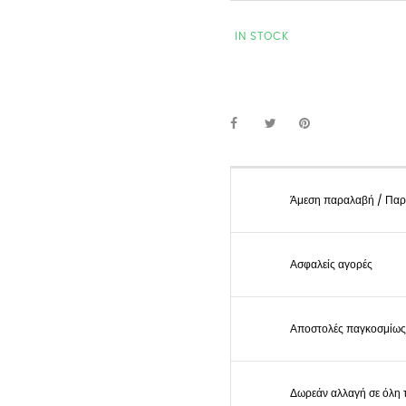
IN STOCK
Άμεση παραλαβή / Παρά
Ασφαλείς αγορές
Αποστολές παγκοσμίως
Δωρεάν αλλαγή σε όλη 